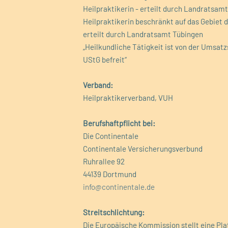
Heilpraktikerin - erteilt durch Landratsam
Heilpraktikerin beschränkt auf das Gebiet 
erteilt durch Landratsamt Tübingen
„Heilkundliche Tätigkeit ist von der Umsat
UStG befreit“
Verband:
Heilpraktikerverband, VUH
Berufshaftpflicht bei:
Die Continentale
Continentale Versicherungsverbund
Ruhrallee 92
44139 Dortmund
info@continentale.de
Streitschlichtung:
Die Europäische Kommission stellt eine Pla